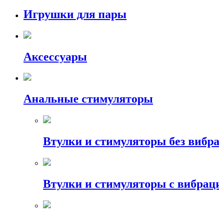
Игрушки для пары
Аксессуары
Анальные стимуляторы
Втулки и стимуляторы без вибр
Втулки и стимуляторы с вибрац