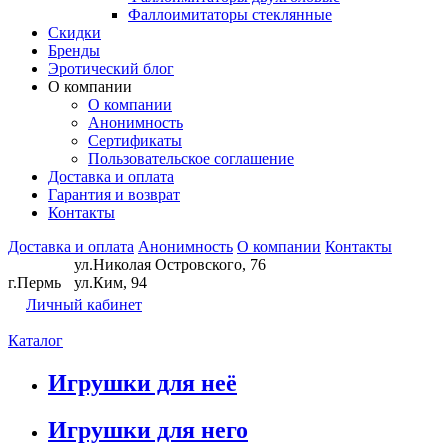
Фаллоимитаторы стеклянные
Скидки
Бренды
Эротический блог
О компании
О компании
Анонимность
Сертификаты
Пользовательское соглашение
Доставка и оплата
Гарантия и возврат
Контакты
Доставка и оплата
Анонимность
О компании
Контакты
ул.Николая Островского, 76
г.Пермь
ул.Ким, 94
Личный кабинет
Каталог
Игрушки для неё
Игрушки для него