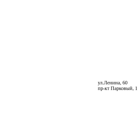
ул.Ленина, 60
пр-кт Парковый, 1