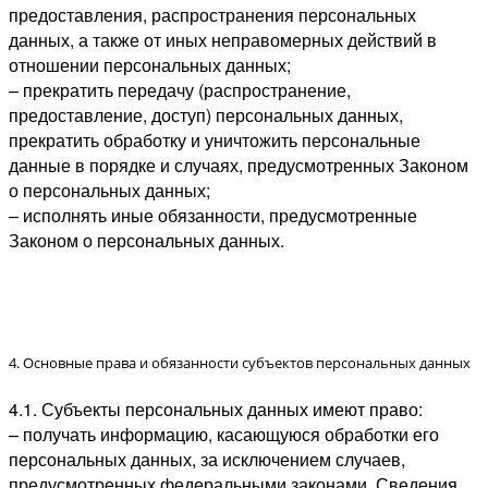
предоставления, распространения персональных
данных, а также от иных неправомерных действий в
отношении персональных данных;
– прекратить передачу (распространение,
предоставление, доступ) персональных данных,
прекратить обработку и уничтожить персональные
данные в порядке и случаях, предусмотренных Законом
о персональных данных;
– исполнять иные обязанности, предусмотренные
Законом о персональных данных.
4. Основные права и обязанности субъектов персональных данных
4.1. Субъекты персональных данных имеют право:
– получать информацию, касающуюся обработки его
персональных данных, за исключением случаев,
предусмотренных федеральными законами. Сведения