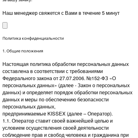
Наш менеджер свяжется с Вами в течение 5 минут
Политика конфиденциальности
1. Общие положения
Настоящая политика обработки персональных данных
составлена в соответствии с требованиями
Федерального закона от 27.07.2006. №152-ФЗ «О
персональных данных» (далее - Закон о персональных
данных) и определяет порядок обработки персональных
данных и меры по обеспечению безопасности
персональных данных,
предпринимаемые KISSEX (далее – Оператор).
1.1. Оператор ставит своей важнейшей целью и
условием осуществления своей деятельности
соблюдение прав и свобод человека и гражданина при