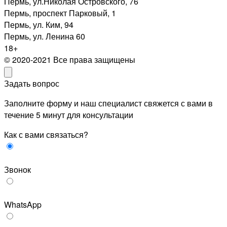
Пермь, ул.Николая Островского, 76
Пермь, проспект Парковый, 1
Пермь, ул. Ким, 94
Пермь, ул. Ленина 60
18+
© 2020-2021 Все права защищены
Задать вопрос
Заполните форму и наш специалист свяжется с вами в
течение 5 минут для консультации
Как с вами связаться?
Звонок
WhatsApp