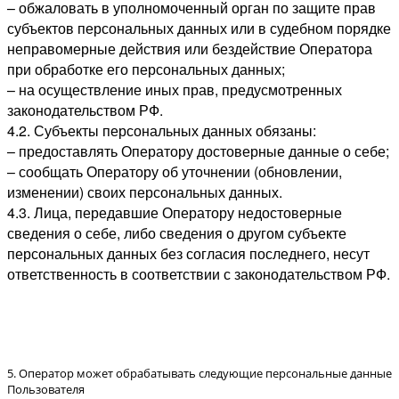
– обжаловать в уполномоченный орган по защите прав
субъектов персональных данных или в судебном порядке
неправомерные действия или бездействие Оператора
при обработке его персональных данных;
– на осуществление иных прав, предусмотренных
законодательством РФ.
4.2. Субъекты персональных данных обязаны:
– предоставлять Оператору достоверные данные о себе;
– сообщать Оператору об уточнении (обновлении,
изменении) своих персональных данных.
4.3. Лица, передавшие Оператору недостоверные
сведения о себе, либо сведения о другом субъекте
персональных данных без согласия последнего, несут
ответственность в соответствии с законодательством РФ.
5. Оператор может обрабатывать следующие персональные данные
Пользователя