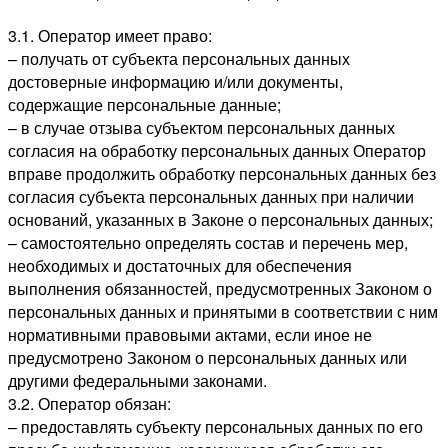
3.1. Оператор имеет право:
– получать от субъекта персональных данных
достоверные информацию и/или документы,
содержащие персональные данные;
– в случае отзыва субъектом персональных данных
согласия на обработку персональных данных Оператор
вправе продолжить обработку персональных данных без
согласия субъекта персональных данных при наличии
оснований, указанных в Законе о персональных данных;
– самостоятельно определять состав и перечень мер,
необходимых и достаточных для обеспечения
выполнения обязанностей, предусмотренных Законом о
персональных данных и принятыми в соответствии с ним
нормативными правовыми актами, если иное не
предусмотрено Законом о персональных данных или
другими федеральными законами.
3.2. Оператор обязан:
– предоставлять субъекту персональных данных по его