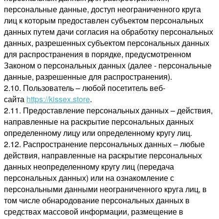
персональные данные, доступ неограниченного круга
лиц к которым предоставлен субъектом персональных
данных путем дачи согласия на обработку персональных
данных, разрешенных субъектом персональных данных
для распространения в порядке, предусмотренном
Законом о персональных данных (далее - персональные
данные, разрешенные для распространения).
2.10. Пользователь – любой посетитель веб-
сайта
https://kissex.store
.
2.11. Предоставление персональных данных – действия,
направленные на раскрытие персональных данных
определенному лицу или определенному кругу лиц.
2.12. Распространение персональных данных – любые
действия, направленные на раскрытие персональных
данных неопределенному кругу лиц (передача
персональных данных) или на ознакомление с
персональными данными неограниченного круга лиц, в
том числе обнародование персональных данных в
средствах массовой информации, размещение в