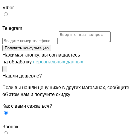
Viber
Telegram
Получить консультацию
Нажимая кнопку, вы соглашаетесь
на обработку
персональных данных
Нашли дешевле?
Если вы нашли цену ниже в других магазинах, сообщите
об этом нам и получите скидку
Как с вами связаться?
Звонок