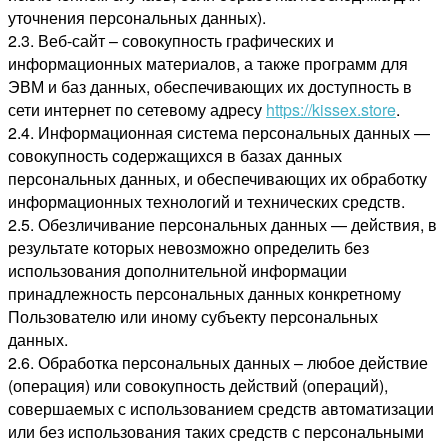
уточнения персональных данных).
2.3. Веб-сайт – совокупность графических и
информационных материалов, а также программ для
ЭВМ и баз данных, обеспечивающих их доступность в
сети интернет по сетевому адресу
https://kissex.store
.
2.4. Информационная система персональных данных —
совокупность содержащихся в базах данных
персональных данных, и обеспечивающих их обработку
информационных технологий и технических средств.
2.5. Обезличивание персональных данных — действия, в
результате которых невозможно определить без
использования дополнительной информации
принадлежность персональных данных конкретному
Пользователю или иному субъекту персональных
данных.
2.6. Обработка персональных данных – любое действие
(операция) или совокупность действий (операций),
совершаемых с использованием средств автоматизации
или без использования таких средств с персональными