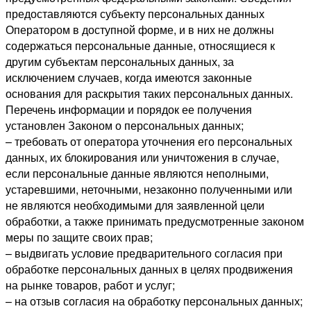
предоставляются субъекту персональных данных
Оператором в доступной форме, и в них не должны
содержаться персональные данные, относящиеся к
другим субъектам персональных данных, за
исключением случаев, когда имеются законные
основания для раскрытия таких персональных данных.
Перечень информации и порядок ее получения
установлен Законом о персональных данных;
– требовать от оператора уточнения его персональных
данных, их блокирования или уничтожения в случае,
если персональные данные являются неполными,
устаревшими, неточными, незаконно полученными или
не являются необходимыми для заявленной цели
обработки, а также принимать предусмотренные законом
меры по защите своих прав;
– выдвигать условие предварительного согласия при
обработке персональных данных в целях продвижения
на рынке товаров, работ и услуг;
– на отзыв согласия на обработку персональных данных;