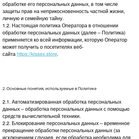
обработке его персональных данных, в том числе
защиты прав на неприкосновенность частной жизни,
личную и семейную тайну.
1.2. Настоящая политика Оператора в отношении
обработки персональных данных (далее – Политика)
применяется ко всей информации, которую Оператор
может получить о посетителях веб-
сайта
https://kissex.store
.
2. Основные понятия, используемые в Политике
2.1. Автоматизированная обработка персональных
данных – обработка персональных данных с помощью
средств вычислительной техники.
2.2. Блокирование персональных данных – временное
прекращение обработки персональных данных (за
исключением случаев, если обработка необходима для