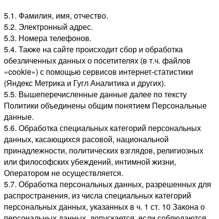
5.1. Фамилия, имя, отчество.
5.2. Электронный адрес.
5.3. Номера телефонов.
5.4. Также на сайте происходит сбор и обработка
обезличенных данных о посетителях (в т.ч. файлов
«cookie») с помощью сервисов интернет-статистики
(Яндекс Метрика и Гугл Аналитика и других).
5.5. Вышеперечисленные данные далее по тексту
Политики объединены общим понятием Персональные
данные.
5.6. Обработка специальных категорий персональных
данных, касающихся расовой, национальной
принадлежности, политических взглядов, религиозных
или философских убеждений, интимной жизни,
Оператором не осуществляется.
5.7. Обработка персональных данных, разрешенных для
распространения, из числа специальных категорий
персональных данных, указанных в ч. 1 ст. 10 Закона о
персональных данных, допускается, если соблюдаются