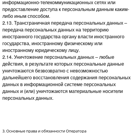
информационно-телекоммуникационных сетях или
предоставление доступа к персональным данным каким-
либо иным способом.
2.13. Трансграничная передача персональных данных –
передача персональных данных на территорию
иностранного государства органу власти иностранного
государства, иностранному физическому или
иностранному юридическому лицу.
2.14. Уничтожение персональных данных – любые
действия, в результате которых персональные данные
уничтожаются безвозвратно с невозможностью
дальнейшего восстановления содержания персональных
данных в информационной системе персональных
данных и (или) уничтожаются материальные носители
персональных данных.
3. Основные права и обязанности Оператора