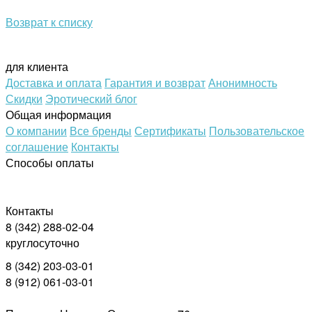
Возврат к списку
для клиента
Доставка и оплата
Гарантия и возврат
Анонимность
Скидки
Эротический блог
Общая информация
О компании
Все бренды
Сертификаты
Пользовательское
соглашение
Контакты
Способы оплаты
Контакты
8 (342) 288-02-04
круглосуточно
8 (342) 203-03-01
8 (912) 061-03-01