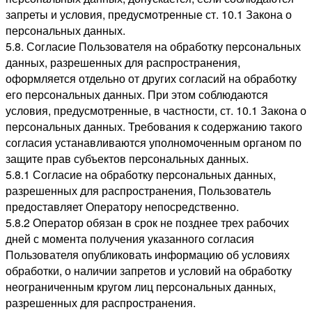
запреты и условия, предусмотренные ст. 10.1 Закона о
персональных данных.
5.8. Согласие Пользователя на обработку персональных
данных, разрешенных для распространения,
оформляется отдельно от других согласий на обработку
его персональных данных. При этом соблюдаются
условия, предусмотренные, в частности, ст. 10.1 Закона о
персональных данных. Требования к содержанию такого
согласия устанавливаются уполномоченным органом по
защите прав субъектов персональных данных.
5.8.1 Согласие на обработку персональных данных,
разрешенных для распространения, Пользователь
предоставляет Оператору непосредственно.
5.8.2 Оператор обязан в срок не позднее трех рабочих
дней с момента получения указанного согласия
Пользователя опубликовать информацию об условиях
обработки, о наличии запретов и условий на обработку
неограниченным кругом лиц персональных данных,
разрешенных для распространения.