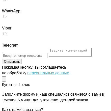
WhatsApp
Viber
Telegram
Отправить
Нажимая кнопку, вы соглашаетесь
на обработку
персональных данных
Купить в 1 клик
Заполните форму и наш специалист свяжется с вами в
течение 5 минут для уточнения деталей заказа
Как с вами связаться?