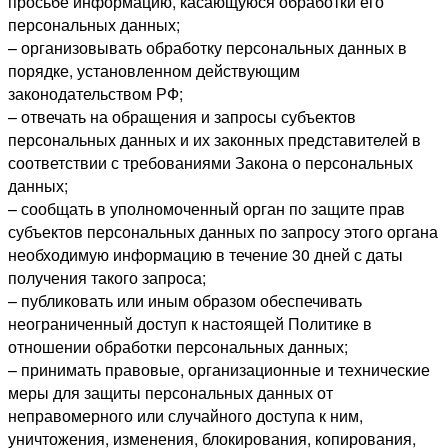
просьбе информацию, касающуюся обработки его
персональных данных;
– организовывать обработку персональных данных в
порядке, установленном действующим
законодательством РФ;
– отвечать на обращения и запросы субъектов
персональных данных и их законных представителей в
соответствии с требованиями Закона о персональных
данных;
– сообщать в уполномоченный орган по защите прав
субъектов персональных данных по запросу этого органа
необходимую информацию в течение 30 дней с даты
получения такого запроса;
– публиковать или иным образом обеспечивать
неограниченный доступ к настоящей Политике в
отношении обработки персональных данных;
– принимать правовые, организационные и технические
меры для защиты персональных данных от
неправомерного или случайного доступа к ним,
уничтожения, изменения, блокирования, копирования,