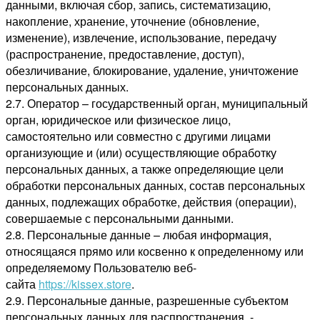
данными, включая сбор, запись, систематизацию,
накопление, хранение, уточнение (обновление,
изменение), извлечение, использование, передачу
(распространение, предоставление, доступ),
обезличивание, блокирование, удаление, уничтожение
персональных данных.
2.7. Оператор – государственный орган, муниципальный
орган, юридическое или физическое лицо,
самостоятельно или совместно с другими лицами
организующие и (или) осуществляющие обработку
персональных данных, а также определяющие цели
обработки персональных данных, состав персональных
данных, подлежащих обработке, действия (операции),
совершаемые с персональными данными.
2.8. Персональные данные – любая информация,
относящаяся прямо или косвенно к определенному или
определяемому Пользователю веб-
сайта
https://kissex.store
.
2.9. Персональные данные, разрешенные субъектом
персональных данных для распространения, -