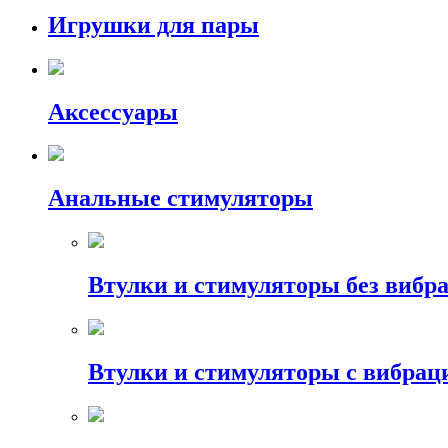
Игрушки для пары
Аксессуары
Анальные стимуляторы
Втулки и стимуляторы без вибр
Втулки и стимуляторы с вибрац