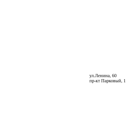
ул.Ленина, 60
пр-кт Парковый, 1