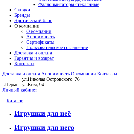
Фаллоимитаторы стеклянные
Скидки
Бренды
Эротический блог
О компании
О компании
Анонимность
Сертификаты
Пользовательское соглашение
Доставка и оплата
Гарантия и возврат
Контакты
Доставка и оплата
Анонимность
О компании
Контакты
ул.Николая Островского, 76
г.Пермь
ул.Ким, 94
Личный кабинет
Каталог
Игрушки для неё
Игрушки для него