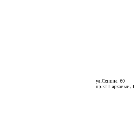
ул.Ленина, 60
пр-кт Парковый, 1