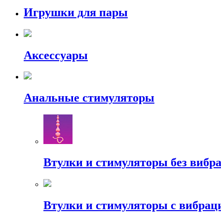
Игрушки для пары
Аксессуары
Анальные стимуляторы
Втулки и стимуляторы без вибр
Втулки и стимуляторы с вибрац