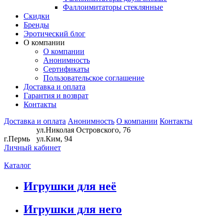
Фаллоимитаторы стеклянные
Скидки
Бренды
Эротический блог
О компании
О компании
Анонимность
Сертификаты
Пользовательское соглашение
Доставка и оплата
Гарантия и возврат
Контакты
Доставка и оплата
Анонимность
О компании
Контакты
ул.Николая Островского, 76
г.Пермь
ул.Ким, 94
Личный кабинет
Каталог
Игрушки для неё
Игрушки для него