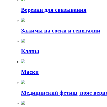
Веревки для связывания
Зажимы на соски и гениталии
Кляпы
Маски
Медицинский фетиш, пояс верн