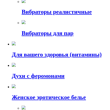
Вибраторы реалистичные
Вибраторы для пар
Для вашего здоровья (витамины)
Духи с феромонами
Женское эротическое белье