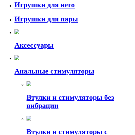
Игрушки для него
Игрушки для пары
Аксессуары
Анальные стимуляторы
Втулки и стимуляторы без
вибрации
Втулки и стимуляторы с