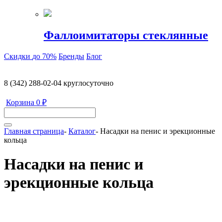
Фаллоимитаторы стеклянные
Скидки
до 70%
Бренды
Блог
8 (342) 288-02-04
круглосуточно
Корзина
0 ₽
Главная страница
-
Каталог
-
Насадки на пенис и эрекционные
кольца
Насадки на пенис и
эрекционные кольца