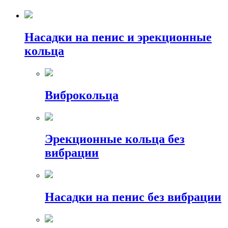
Насадки на пенис и эрекционные
кольца
Виброкольца
Эрекционные кольца без
вибрации
Насадки на пенис без вибрации