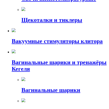
Щекоталки и тиклеры
Вакуумные стимуляторы клитора
Вагинальные шарики и тренажёры
Кегеля
Вагинальные шарики