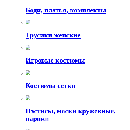
Боди, платья, комплекты
Трусики женские
Игровые костюмы
Костюмы сетки
Пэстисы, маски кружевные,
парики