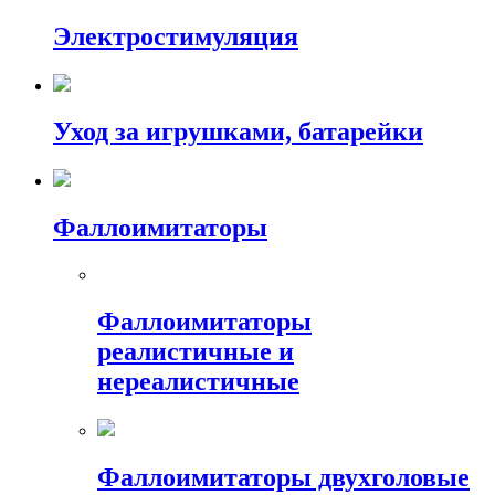
Электростимуляция
Уход за игрушками, батарейки
Фаллоимитаторы
Фаллоимитаторы
реалистичные и
нереалистичные
Фаллоимитаторы двухголовые