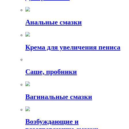
Анальные смазки
Крема для увеличения пениса
Саше, пробники
Вагинальные смазки
Возбуждающие и