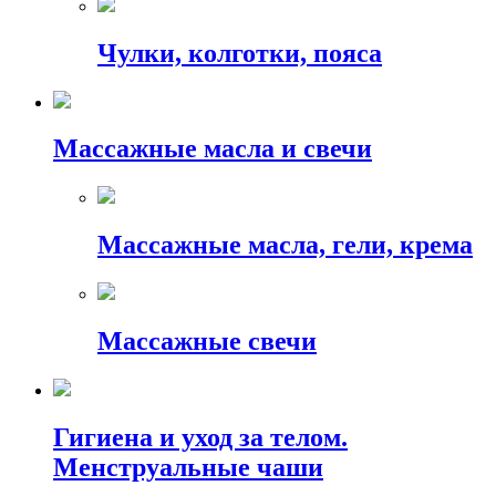
Чулки, колготки, пояса
Массажные масла и свечи
Массажные масла, гели, крема
Массажные свечи
Гигиена и уход за телом.
Менструальные чаши