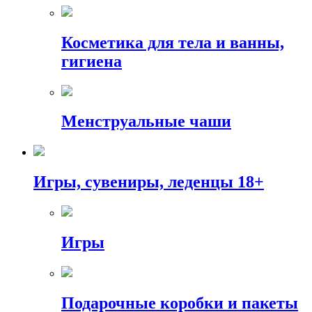
Косметика для тела и ванны,
гигиена
Менструальные чаши
Игры, сувениры, леденцы 18+
Игры
Подарочные коробки и пакеты