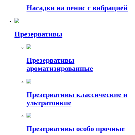
Насадки на пенис с вибрацией
Презервативы
Презервативы
ароматизированные
Презервативы классические и
ультратонкие
Презервативы особо прочные